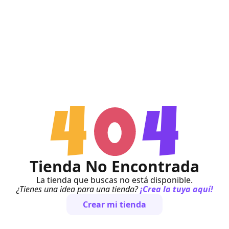
Tienda No Encontrada
La tienda que buscas no está disponible.
¿Tienes una idea para una tienda?
¡Crea la tuya aquí!
Crear mi tienda